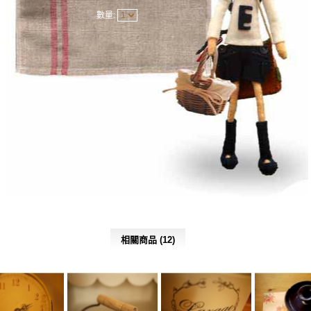
數量:
相關商品 (12)