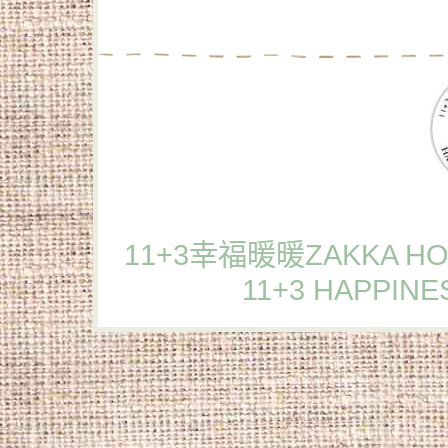
11+3幸福暖暖ZAKKA HOU
11+3 HAPPINE